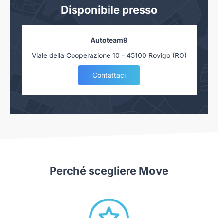
Disponibile presso
Autoteam9
Viale della Cooperazione 10 - 45100 Rovigo (RO)
Contattaci
Perché scegliere Move