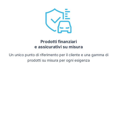
Prodotti finanziari
e assicurativi su misura
Un unico punto di riferimento per il cliente e una gamma di
prodotti su misura per ogni esigenza
Auto che potrebbero interessarti