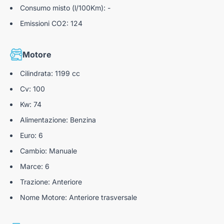
Consumo misto (l/100Km): -
Emissioni CO2: 124
Motore
Cilindrata: 1199 cc
Cv: 100
Kw: 74
Alimentazione: Benzina
Euro: 6
Cambio: Manuale
Marce: 6
Trazione: Anteriore
Nome Motore: Anteriore trasversale