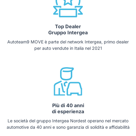
Top Dealer
Gruppo Intergea
Autoteam9 MOVE è parte del network Intergea, primo dealer
per auto vendute in Italia nel 2021
Più di 40 anni
di esperienza
Le società del gruppo Intergea Nordest operano nel mercato
automotive da 40 anni e sono garanzia di solidità e affidabilità