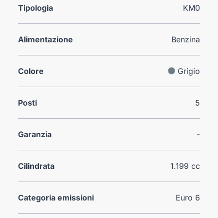
Tipologia
KM0
Alimentazione
Benzina
Colore
Grigio
Posti
5
Garanzia
-
Cilindrata
1.199 cc
Categoria emissioni
Euro 6