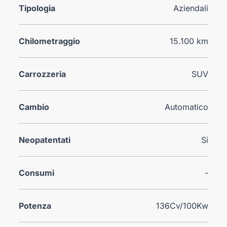
Tipologia
Aziendali
Chilometraggio
15.100 km
Carrozzeria
SUV
Cambio
Automatico
Neopatentati
Si
Consumi
-
Potenza
136Cv/100Kw