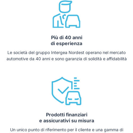
Più di 40 anni
di esperienza
Le società del gruppo Intergea Nordest operano nel mercato
automotive da 40 anni e sono garanzia di solidità e affidabilità
Prodotti finanziari
e assicurativi su misura
Un unico punto di riferimento per il cliente e una gamma di