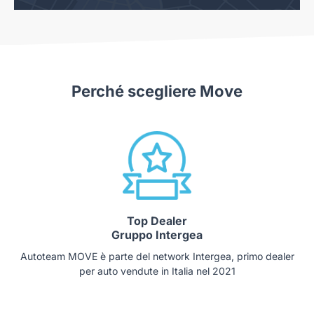
Perché scegliere Move
Top Dealer
Gruppo Intergea
Autoteam MOVE è parte del network Intergea, primo dealer
per auto vendute in Italia nel 2021