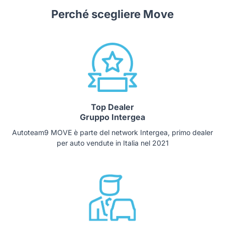
Perché scegliere Move
Top Dealer
Gruppo Intergea
Autoteam9 MOVE è parte del network Intergea, primo dealer
per auto vendute in Italia nel 2021