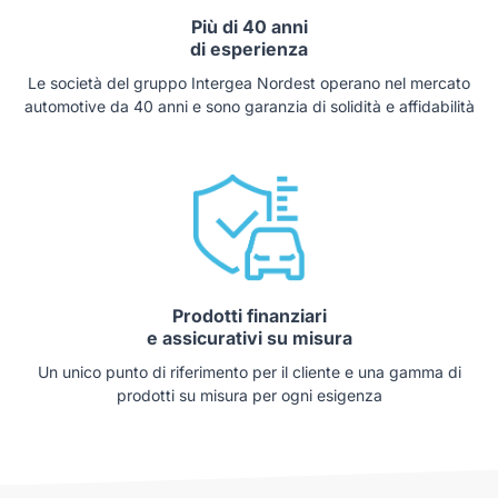
Più di 40 anni
di esperienza
Le società del gruppo Intergea Nordest operano nel mercato
automotive da 40 anni e sono garanzia di solidità e affidabilità
Prodotti finanziari
e assicurativi su misura
Un unico punto di riferimento per il cliente e una gamma di
prodotti su misura per ogni esigenza