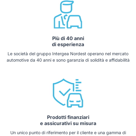
Più di 40 anni
di esperienza
Le società del gruppo Intergea Nordest operano nel mercato
automotive da 40 anni e sono garanzia di solidità e affidabilità
Prodotti finanziari
e assicurativi su misura
Un unico punto di riferimento per il cliente e una gamma di