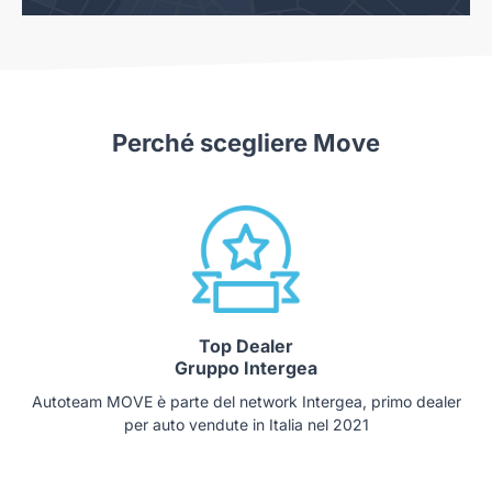
Perché scegliere Move
Top Dealer
Gruppo Intergea
Autoteam MOVE è parte del network Intergea, primo dealer
per auto vendute in Italia nel 2021