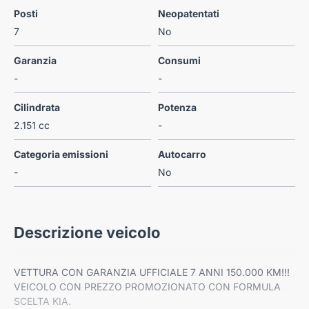
Posti
Neopatentati
7
No
Garanzia
Consumi
-
-
Cilindrata
Potenza
2.151 cc
-
Categoria emissioni
Autocarro
-
No
Descrizione veicolo
VETTURA CON GARANZIA UFFICIALE 7 ANNI 150.000 KM!!!
VEICOLO CON PREZZO PROMOZIONATO CON FORMULA
SCELTA KIA.