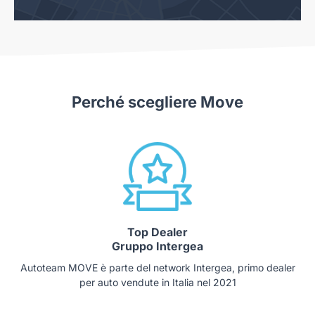
Perché scegliere Move
Top Dealer
Gruppo Intergea
Autoteam MOVE è parte del network Intergea, primo dealer
per auto vendute in Italia nel 2021