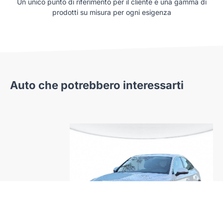
Un unico punto di riferimento per il cliente e una gamma di
prodotti su misura per ogni esigenza
Auto che potrebbero interessarti