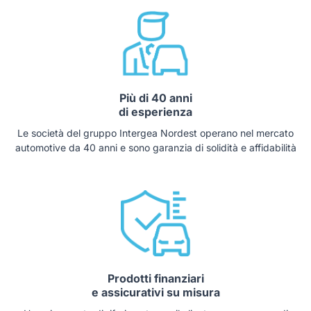
Più di 40 anni
di esperienza
Le società del gruppo Intergea Nordest operano nel mercato
automotive da 40 anni e sono garanzia di solidità e affidabilità
Prodotti finanziari
e assicurativi su misura