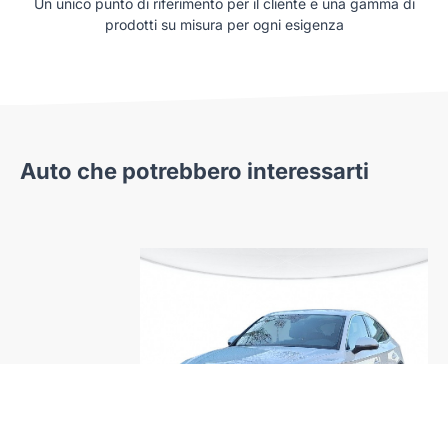
Un unico punto di riferimento per il cliente e una gamma di
prodotti su misura per ogni esigenza
Auto che potrebbero interessarti