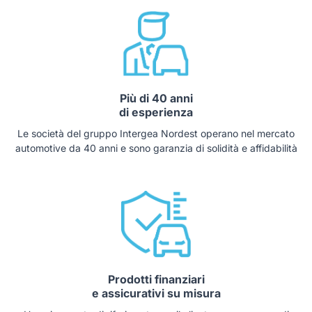
Più di 40 anni
di esperienza
Le società del gruppo Intergea Nordest operano nel mercato
automotive da 40 anni e sono garanzia di solidità e affidabilità
Prodotti finanziari
e assicurativi su misura