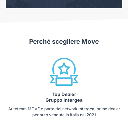
Perché scegliere Move
Top Dealer
Gruppo Intergea
Autoteam MOVE è parte del network Intergea, primo dealer
per auto vendute in Italia nel 2021