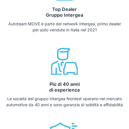
Top Dealer
Gruppo Intergea
Autoteam MOVE è parte del network Intergea, primo dealer
per auto vendute in Italia nel 2021
Più di 40 anni
di esperienza
Le società del gruppo Intergea Nordest operano nel mercato
automotive da 40 anni e sono garanzia di solidità e affidabilità