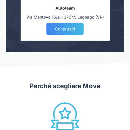
Autoteam
Via Mantova 16/a - 37045 Legnago (VR)
Contattaci
Perché scegliere Move