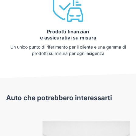
Prodotti finanziari
e assicurativi su misura
Un unico punto di riferimento per il cliente e una gamma di
prodotti su misura per ogni esigenza
Auto che potrebbero interessarti