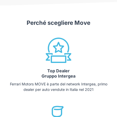
Perché scegliere Move
Top Dealer
Gruppo Intergea
Ferrari Motors MOVE è parte del network Intergea, primo
dealer per auto vendute in Italia nel 2021