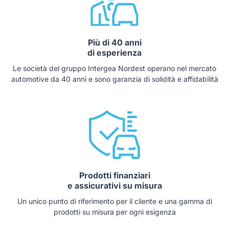
Più di 40 anni
di esperienza
Le società del gruppo Intergea Nordest operano nel mercato
automotive da 40 anni e sono garanzia di solidità e affidabilità
Prodotti finanziari
e assicurativi su misura
Un unico punto di riferimento per il cliente e una gamma di
prodotti su misura per ogni esigenza