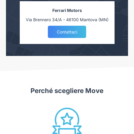
Ferrari Motors
Via Brennero 34/A - 46100 Mantova (MN)
Contattaci
Perché scegliere Move