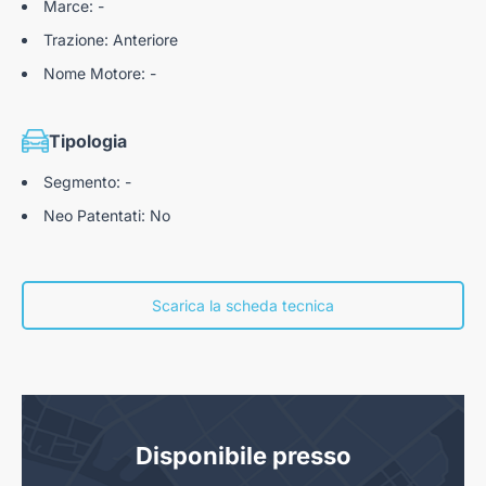
Marce: -
Trazione: Anteriore
Nome Motore: -
Tipologia
Segmento: -
Neo Patentati: No
Scarica la scheda tecnica
Disponibile presso