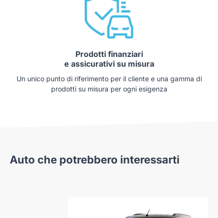
Prodotti finanziari
e assicurativi su misura
Un unico punto di riferimento per il cliente e una gamma di
prodotti su misura per ogni esigenza
Auto che potrebbero interessarti