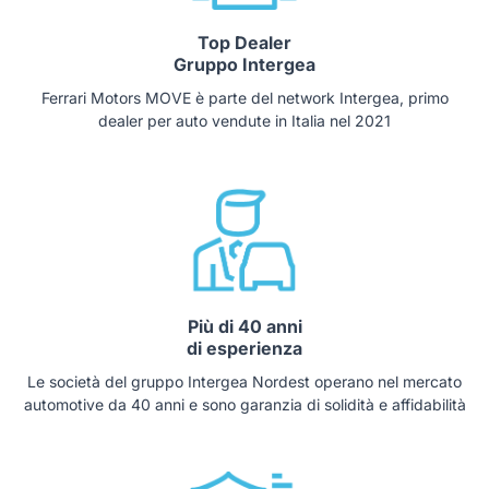
Top Dealer
Gruppo Intergea
Ferrari Motors MOVE è parte del network Intergea, primo
dealer per auto vendute in Italia nel 2021
Più di 40 anni
di esperienza
Le società del gruppo Intergea Nordest operano nel mercato
automotive da 40 anni e sono garanzia di solidità e affidabilità