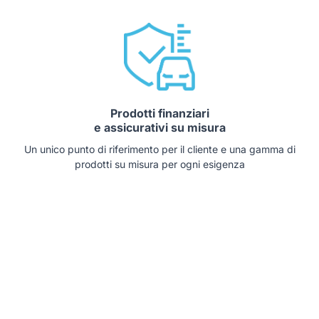
Prodotti finanziari
e assicurativi su misura
Un unico punto di riferimento per il cliente e una gamma di
prodotti su misura per ogni esigenza
Auto che potrebbero interessarti