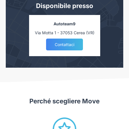
Disponibile presso
Autoteam9
Via Motta 1 - 37053 Cerea (VR)
Contattaci
Perché scegliere Move