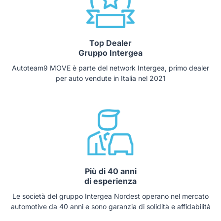
Top Dealer
Gruppo Intergea
Autoteam9 MOVE è parte del network Intergea, primo dealer
per auto vendute in Italia nel 2021
Più di 40 anni
di esperienza
Le società del gruppo Intergea Nordest operano nel mercato
automotive da 40 anni e sono garanzia di solidità e affidabilità