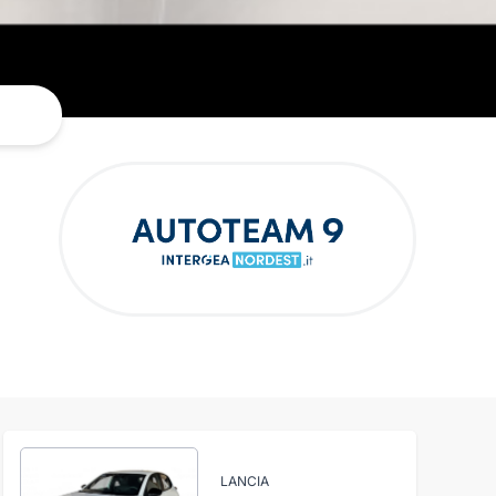
LANCIA