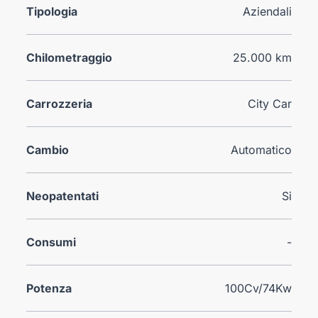
Tipologia
Aziendali
Chilometraggio
25.000 km
Carrozzeria
City Car
Cambio
Automatico
Neopatentati
Si
Consumi
-
Potenza
100Cv/74Kw