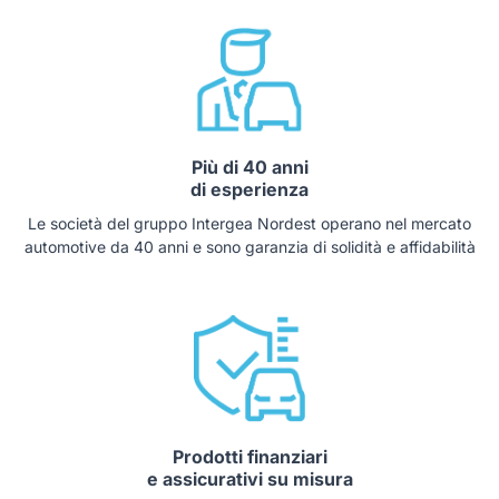
Più di 40 anni
di esperienza
Le società del gruppo Intergea Nordest operano nel mercato
automotive da 40 anni e sono garanzia di solidità e affidabilità
Prodotti finanziari
e assicurativi su misura