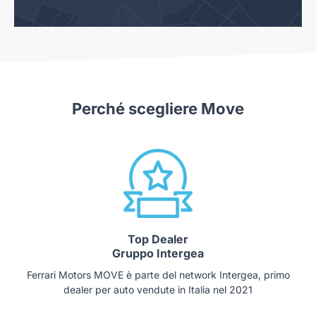
Perché scegliere Move
Top Dealer
Gruppo Intergea
Ferrari Motors MOVE è parte del network Intergea, primo
dealer per auto vendute in Italia nel 2021