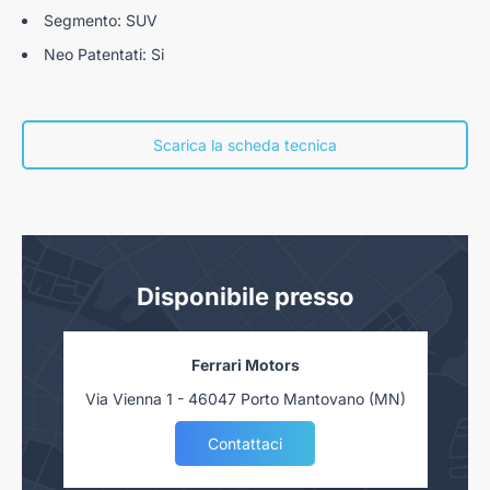
Segmento: SUV
Neo Patentati: Si
Scarica la scheda tecnica
Disponibile presso
Ferrari Motors
Via Vienna 1 - 46047 Porto Mantovano (MN)
Contattaci