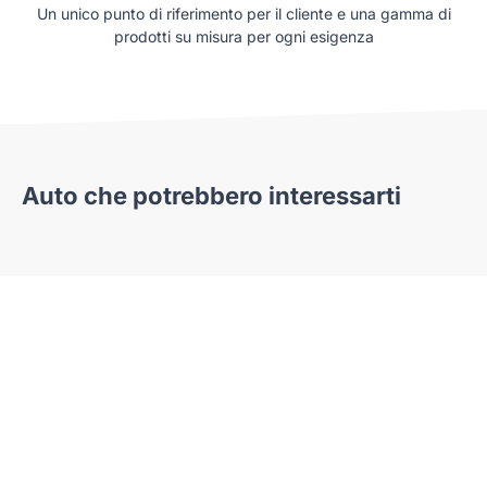
Un unico punto di riferimento per il cliente e una gamma di
prodotti su misura per ogni esigenza
Auto che potrebbero interessarti