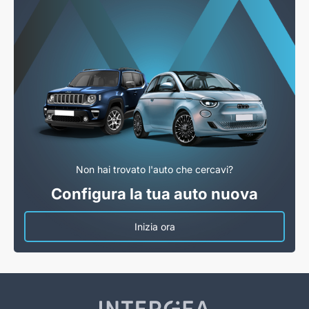
Non hai trovato l'auto che cercavi?
Configura la tua auto nuova
Inizia ora