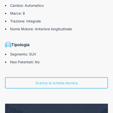
Cambio: Automatico
Marce: 8
Trazione: Integrale
Nome Motore: Anteriore longitudinale
Tipologia
Segmento: SUV
Neo Patentati: No
Scarica la scheda tecnica