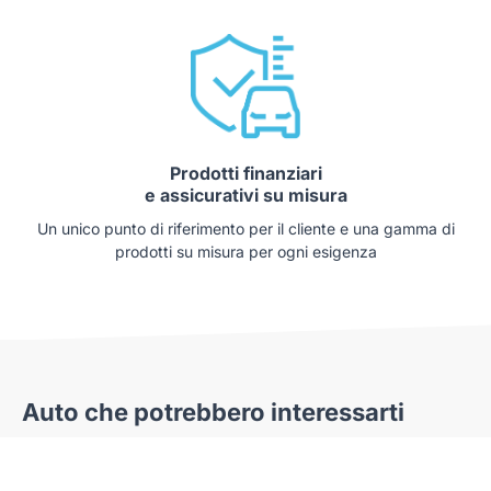
Prodotti finanziari
e assicurativi su misura
Un unico punto di riferimento per il cliente e una gamma di
prodotti su misura per ogni esigenza
Auto che potrebbero interessarti