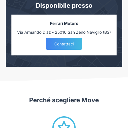
Disponibile presso
Ferrari Motors
Via Armando Diaz - 25010 San Zeno Naviglio (BS)
Contattaci
Perché scegliere Move