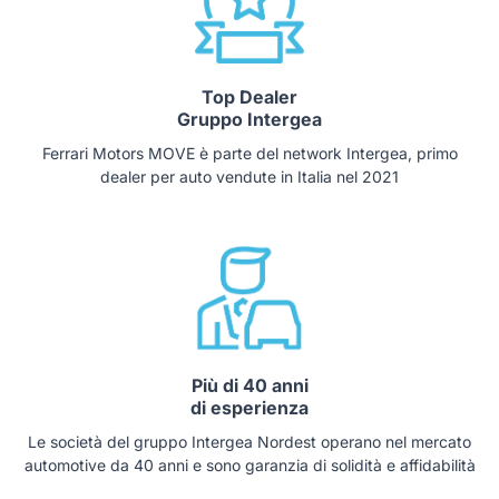
Top Dealer
Gruppo Intergea
Ferrari Motors MOVE è parte del network Intergea, primo
dealer per auto vendute in Italia nel 2021
Più di 40 anni
di esperienza
Le società del gruppo Intergea Nordest operano nel mercato
automotive da 40 anni e sono garanzia di solidità e affidabilità