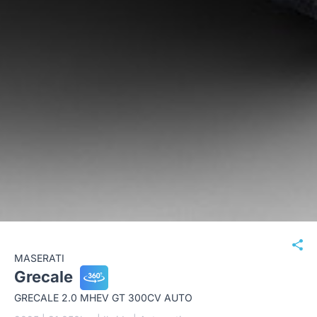
MASERATI
Grecale
GRECALE 2.0 MHEV GT 300CV AUTO