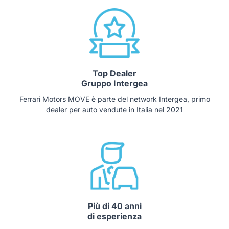
Top Dealer
Gruppo Intergea
Ferrari Motors MOVE è parte del network Intergea, primo
dealer per auto vendute in Italia nel 2021
Più di 40 anni
di esperienza