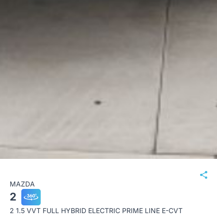
MAZDA
2
2 1.5 VVT FULL HYBRID ELECTRIC PRIME LINE E-CVT