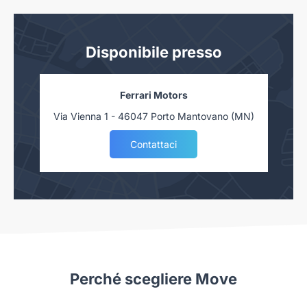
Disponibile presso
Ferrari Motors
Via Vienna 1 - 46047 Porto Mantovano (MN)
Contattaci
Perché scegliere Move