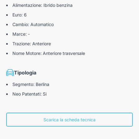
Alimentazione: Ibrido benzina
Euro: 6
Cambio: Automatico
Marce: -
Trazione: Anteriore
Nome Motore: Anteriore trasversale
Tipologia
Segmento: Berlina
Neo Patentati: Si
Scarica la scheda tecnica