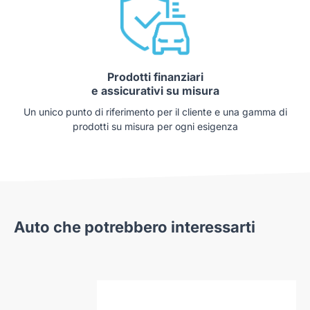
Prodotti finanziari
e assicurativi su misura
Un unico punto di riferimento per il cliente e una gamma di
prodotti su misura per ogni esigenza
Auto che potrebbero interessarti