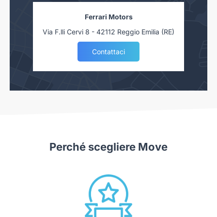
Ferrari Motors
Via F.lli Cervi 8 - 42112 Reggio Emilia (RE)
Contattaci
Perché scegliere Move