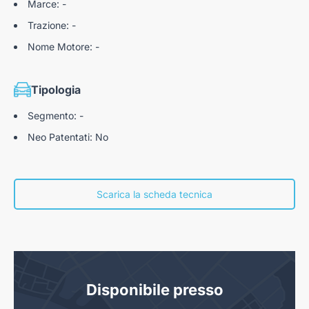
Marce: -
Trazione: -
Nome Motore: -
Tipologia
Segmento: -
Neo Patentati: No
Scarica la scheda tecnica
Disponibile presso