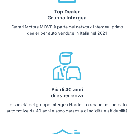
Top Dealer
Gruppo Intergea
Ferrari Motors MOVE è parte del network Intergea, primo
dealer per auto vendute in Italia nel 2021
Più di 40 anni
di esperienza
Le società del gruppo Intergea Nordest operano nel mercato
automotive da 40 anni e sono garanzia di solidità e affidabilità