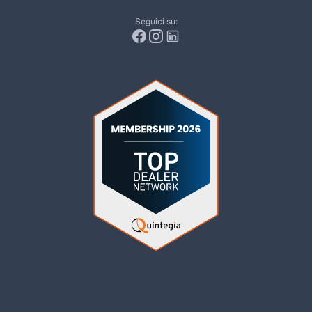
Seguici su: