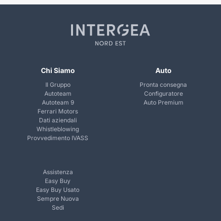
Chi Siamo
Auto
Il Gruppo
Pronta consegna
Autoteam
Configuratore
Autoteam 9
Auto Premium
Ferrari Motors
Dati aziendali
Whistleblowing
Provvedimento IVASS
Assistenza
Easy Buy
Easy Buy Usato
Sempre Nuova
Sedi