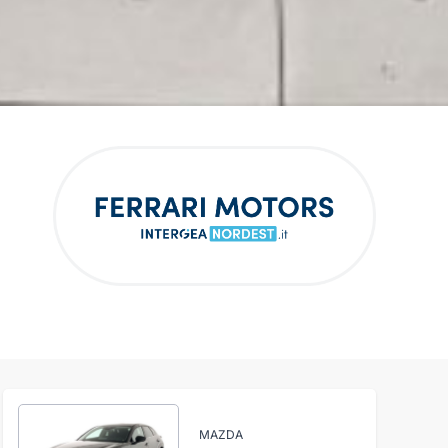
MAZDA