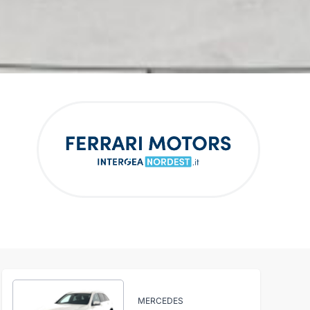
MERCEDES