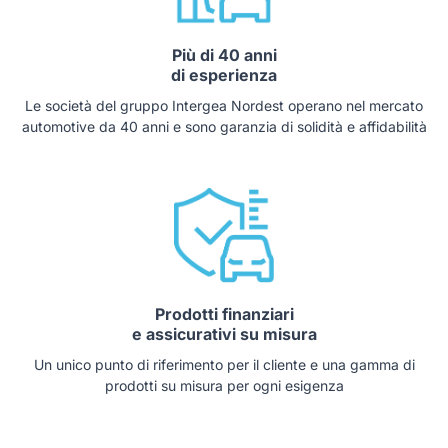
Più di 40 anni
di esperienza
Le società del gruppo Intergea Nordest operano nel mercato
automotive da 40 anni e sono garanzia di solidità e affidabilità
Prodotti finanziari
e assicurativi su misura
Un unico punto di riferimento per il cliente e una gamma di
prodotti su misura per ogni esigenza