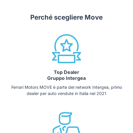
Perché scegliere Move
Top Dealer
Gruppo Intergea
Ferrari Motors MOVE è parte del network Intergea, primo
dealer per auto vendute in Italia nel 2021