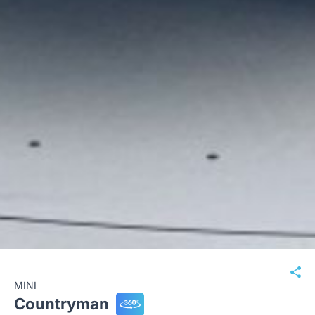
MINI
Countryman