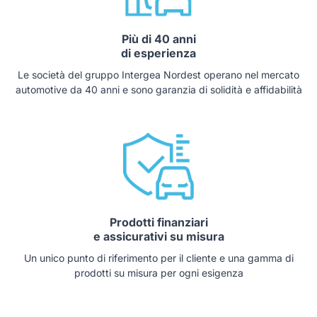
Più di 40 anni
di esperienza
Le società del gruppo Intergea Nordest operano nel mercato
automotive da 40 anni e sono garanzia di solidità e affidabilità
Prodotti finanziari
e assicurativi su misura
Un unico punto di riferimento per il cliente e una gamma di
prodotti su misura per ogni esigenza