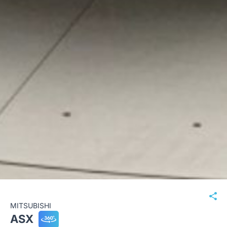
MITSUBISHI
ASX