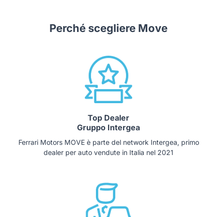
Perché scegliere Move
Top Dealer
Gruppo Intergea
Ferrari Motors MOVE è parte del network Intergea, primo
dealer per auto vendute in Italia nel 2021