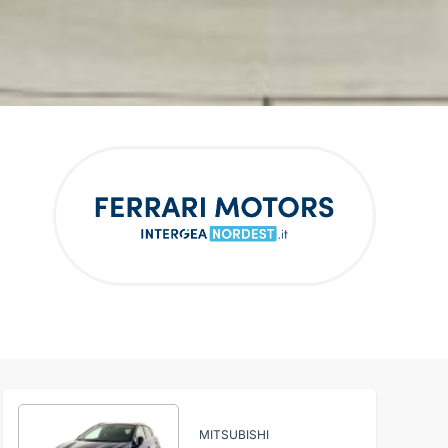
MITSUBISHI