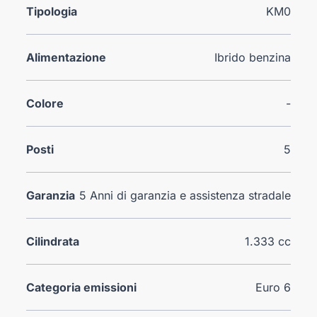
Tipologia
KM0
Alimentazione
Ibrido benzina
Colore
-
Posti
5
Garanzia
5 Anni di garanzia e assistenza stradale
Cilindrata
1.333 cc
Categoria emissioni
Euro 6