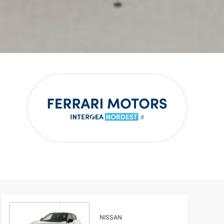
NISSAN