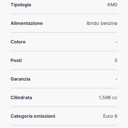
Tipologia
KM0
Alimentazione
Ibrido benzina
Colore
-
Posti
5
Garanzia
-
Cilindrata
1.598 cc
Categoria emissioni
Euro 6