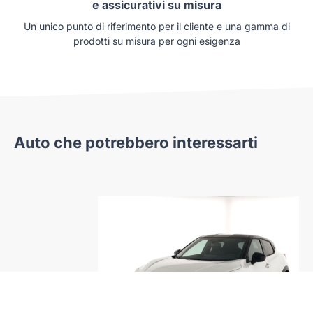
e assicurativi su misura
Un unico punto di riferimento per il cliente e una gamma di
prodotti su misura per ogni esigenza
Auto che potrebbero interessarti