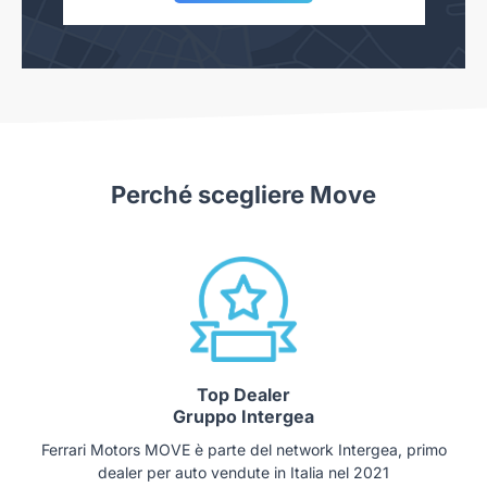
Perché scegliere Move
Top Dealer
Gruppo Intergea
Ferrari Motors MOVE è parte del network Intergea, primo
dealer per auto vendute in Italia nel 2021