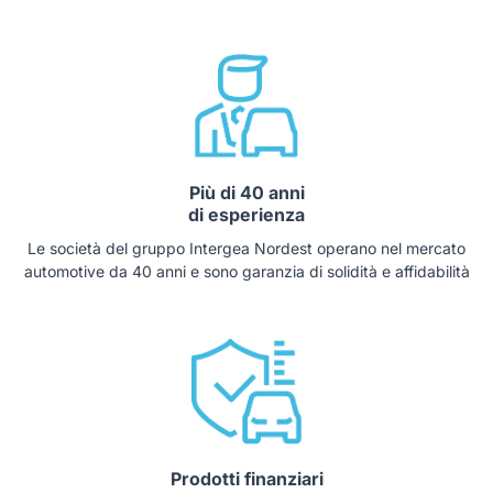
Più di 40 anni
di esperienza
Le società del gruppo Intergea Nordest operano nel mercato
automotive da 40 anni e sono garanzia di solidità e affidabilità
Prodotti finanziari