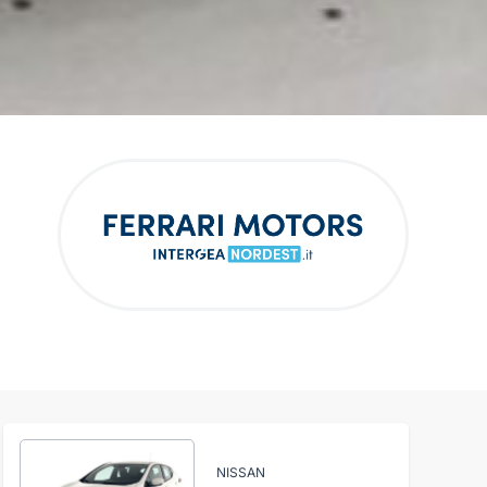
NISSAN