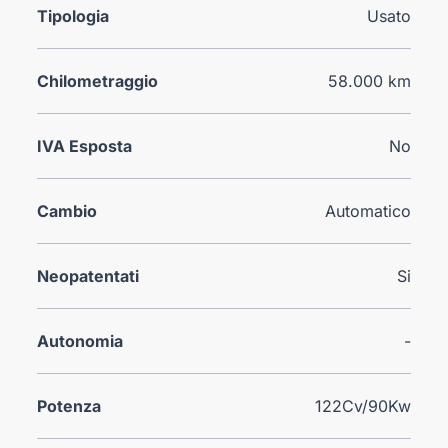
Tipologia
Usato
Chilometraggio
58.000 km
IVA Esposta
No
Cambio
Automatico
Neopatentati
Si
Autonomia
-
Potenza
122Cv/90Kw