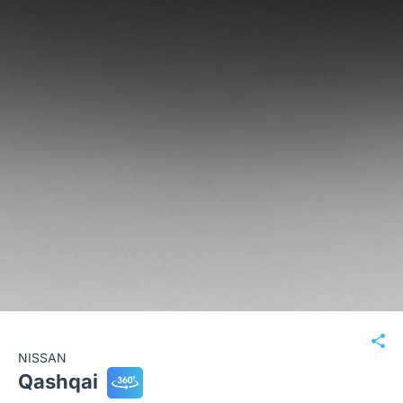
NISSAN
Qashqai