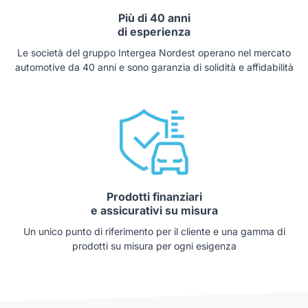
Più di 40 anni
di esperienza
Le società del gruppo Intergea Nordest operano nel mercato
automotive da 40 anni e sono garanzia di solidità e affidabilità
Prodotti finanziari
e assicurativi su misura
Un unico punto di riferimento per il cliente e una gamma di
prodotti su misura per ogni esigenza