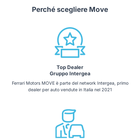
Perché scegliere Move
Top Dealer
Gruppo Intergea
Ferrari Motors MOVE è parte del network Intergea, primo
dealer per auto vendute in Italia nel 2021