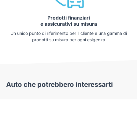
Prodotti finanziari
e assicurativi su misura
Un unico punto di riferimento per il cliente e una gamma di
prodotti su misura per ogni esigenza
Auto che potrebbero interessarti