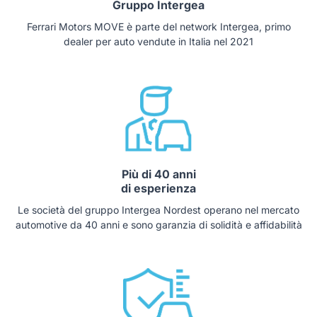
Gruppo Intergea
Ferrari Motors MOVE è parte del network Intergea, primo
dealer per auto vendute in Italia nel 2021
Più di 40 anni
di esperienza
Le società del gruppo Intergea Nordest operano nel mercato
automotive da 40 anni e sono garanzia di solidità e affidabilità