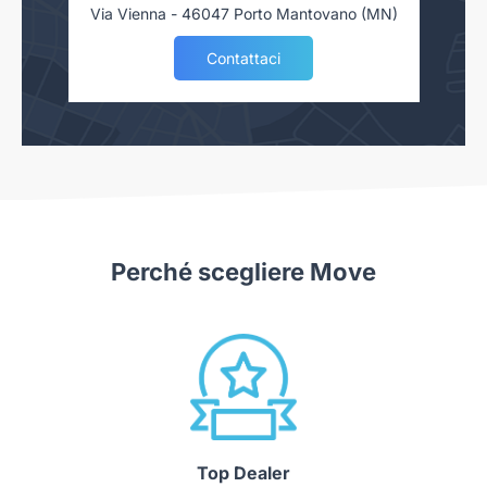
Via Vienna - 46047 Porto Mantovano (MN)
Contattaci
Perché scegliere Move
Top Dealer