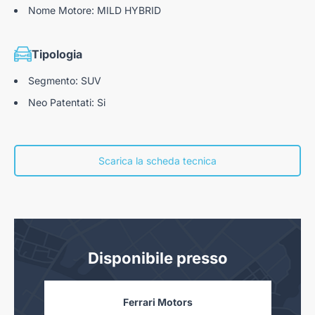
Nome Motore: MILD HYBRID
Tipologia
Segmento: SUV
Neo Patentati: Si
Scarica la scheda tecnica
Disponibile presso
Ferrari Motors