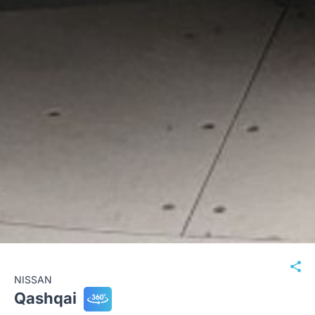
NISSAN
Qashqai