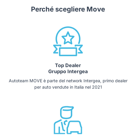
Perché scegliere Move
Top Dealer
Gruppo Intergea
Autoteam MOVE è parte del network Intergea, primo dealer
per auto vendute in Italia nel 2021