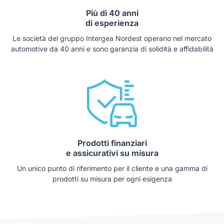
Più di 40 anni
di esperienza
Le società del gruppo Intergea Nordest operano nel mercato
automotive da 40 anni e sono garanzia di solidità e affidabilità
Prodotti finanziari
e assicurativi su misura
Un unico punto di riferimento per il cliente e una gamma di
prodotti su misura per ogni esigenza