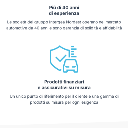
Più di 40 anni
di esperienza
Le società del gruppo Intergea Nordest operano nel mercato
automotive da 40 anni e sono garanzia di solidità e affidabilità
Prodotti finanziari
e assicurativi su misura
Un unico punto di riferimento per il cliente e una gamma di
prodotti su misura per ogni esigenza