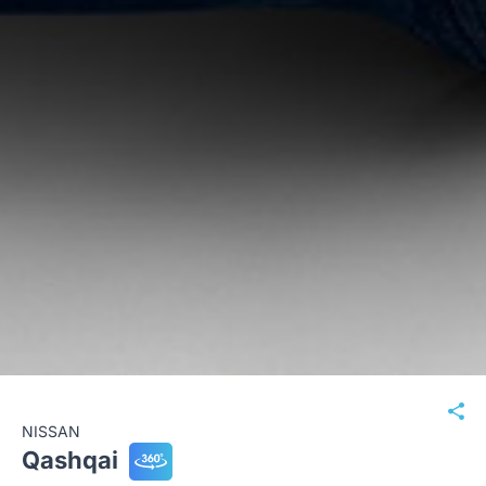
NISSAN
Qashqai