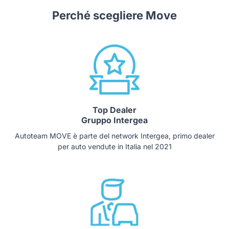
Perché scegliere Move
Top Dealer
Gruppo Intergea
Autoteam MOVE è parte del network Intergea, primo dealer
per auto vendute in Italia nel 2021