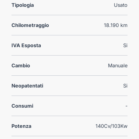
Tipologia
Usato
Chilometraggio
18.190 km
IVA Esposta
Si
Cambio
Manuale
Neopatentati
Si
Consumi
-
Potenza
140Cv/103Kw