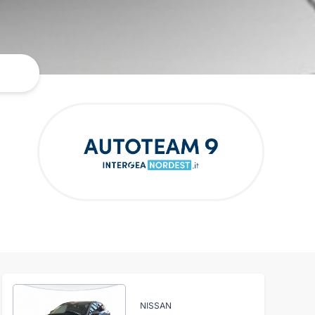
NISSAN