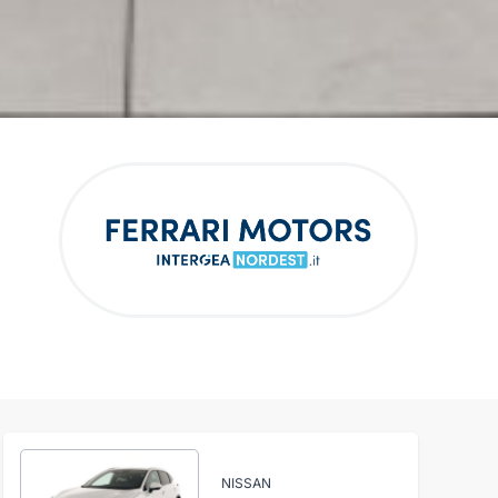
NISSAN