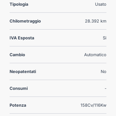
Tipologia
Usato
Chilometraggio
28.392 km
IVA Esposta
Si
Cambio
Automatico
Neopatentati
No
Consumi
-
Potenza
158Cv/116Kw