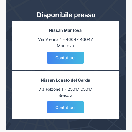
Disponibile presso
Nissan Mantova
Via Vienna 1 - 46047 46047
Mantova
Contattaci
Nissan Lonato del Garda
Via Folzone 1 - 25017 25017
Brescia
Contattaci