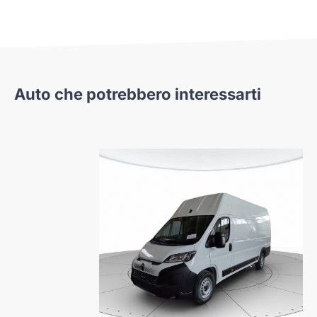
Auto che potrebbero interessarti