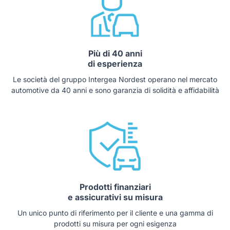
Più di 40 anni
di esperienza
Le società del gruppo Intergea Nordest operano nel mercato
automotive da 40 anni e sono garanzia di solidità e affidabilità
Prodotti finanziari
e assicurativi su misura
Un unico punto di riferimento per il cliente e una gamma di
prodotti su misura per ogni esigenza