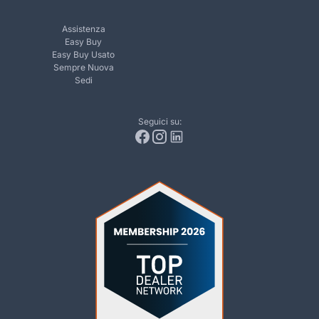
Assistenza
Easy Buy
Easy Buy Usato
Sempre Nuova
Sedi
Seguici su: