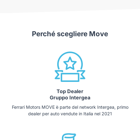
Perché scegliere Move
Top Dealer
Gruppo Intergea
Ferrari Motors MOVE è parte del network Intergea, primo
dealer per auto vendute in Italia nel 2021