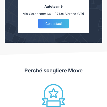
Autoteam9
Via Gardesane 66 - 37139 Verona (VR)
Contattaci
Perché scegliere Move