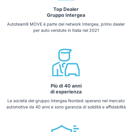
Top Dealer
Gruppo Intergea
Autoteam9 MOVE è parte del network Intergea, primo dealer
per auto vendute in Italia nel 2021
Più di 40 anni
di esperienza
Le società del gruppo Intergea Nordest operano nel mercato
automotive da 40 anni e sono garanzia di solidità e affidabilità