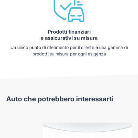
Prodotti finanziari
e assicurativi su misura
Un unico punto di riferimento per il cliente e una gamma di
prodotti su misura per ogni esigenza
Auto che potrebbero interessarti