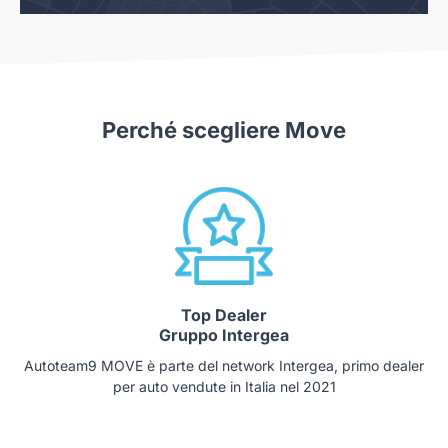
Perché scegliere Move
Top Dealer
Gruppo Intergea
Autoteam9 MOVE è parte del network Intergea, primo dealer
per auto vendute in Italia nel 2021