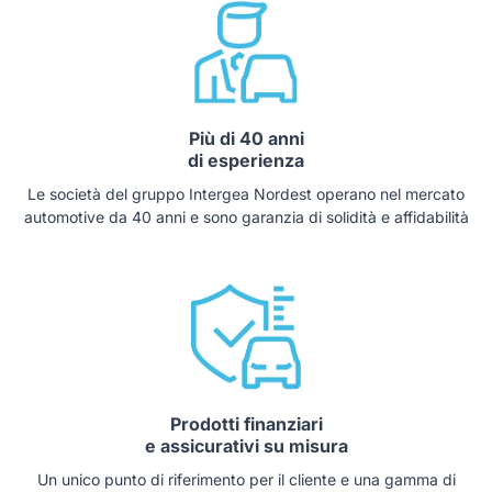
Più di 40 anni
di esperienza
Le società del gruppo Intergea Nordest operano nel mercato
automotive da 40 anni e sono garanzia di solidità e affidabilità
Prodotti finanziari
e assicurativi su misura
Un unico punto di riferimento per il cliente e una gamma di