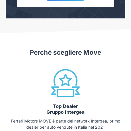
Perché scegliere Move
Top Dealer
Gruppo Intergea
Ferrari Motors MOVE è parte del network Intergea, primo
dealer per auto vendute in Italia nel 2021