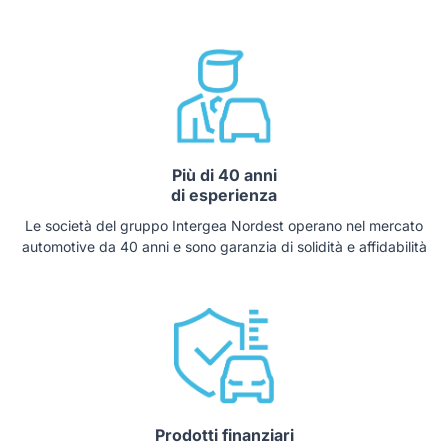
Più di 40 anni
di esperienza
Le società del gruppo Intergea Nordest operano nel mercato
automotive da 40 anni e sono garanzia di solidità e affidabilità
Prodotti finanziari