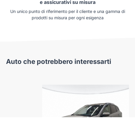
e assicurativi su misura
Un unico punto di riferimento per il cliente e una gamma di
prodotti su misura per ogni esigenza
Auto che potrebbero interessarti