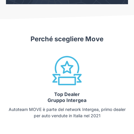
Perché scegliere Move
Top Dealer
Gruppo Intergea
Autoteam MOVE è parte del network Intergea, primo dealer
per auto vendute in Italia nel 2021