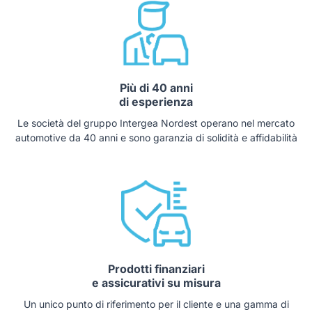
Più di 40 anni
di esperienza
Le società del gruppo Intergea Nordest operano nel mercato
automotive da 40 anni e sono garanzia di solidità e affidabilità
Prodotti finanziari
e assicurativi su misura
Un unico punto di riferimento per il cliente e una gamma di