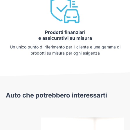
Prodotti finanziari
e assicurativi su misura
Un unico punto di riferimento per il cliente e una gamma di
prodotti su misura per ogni esigenza
Auto che potrebbero interessarti