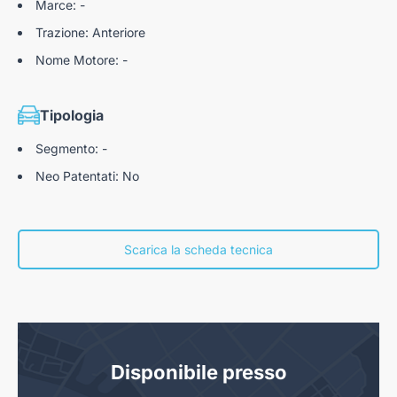
Marce: -
Trazione: Anteriore
Nome Motore: -
Tipologia
Segmento: -
Neo Patentati: No
Scarica la scheda tecnica
Disponibile presso