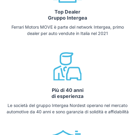
Top Dealer
Gruppo Intergea
Ferrari Motors MOVE è parte del network Intergea, primo
dealer per auto vendute in Italia nel 2021
Più di 40 anni
di esperienza
Le società del gruppo Intergea Nordest operano nel mercato
automotive da 40 anni e sono garanzia di solidità e affidabilità