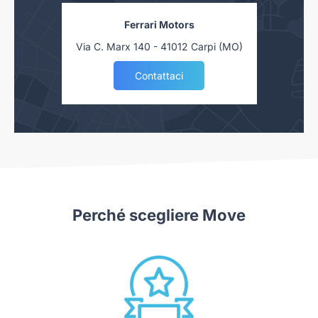
Ferrari Motors
Via C. Marx 140 - 41012 Carpi (MO)
Contattaci
Perché scegliere Move