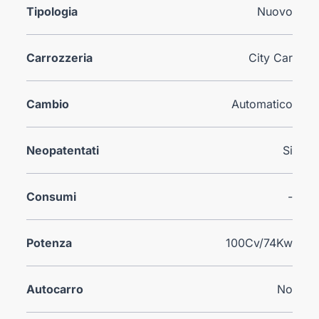
Tipologia
Nuovo
Carrozzeria
City Car
Cambio
Automatico
Neopatentati
Si
Consumi
-
Potenza
100Cv/74Kw
Autocarro
No