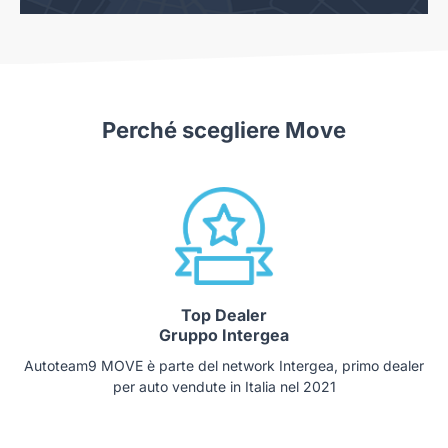
Perché scegliere Move
Top Dealer
Gruppo Intergea
Autoteam9 MOVE è parte del network Intergea, primo dealer
per auto vendute in Italia nel 2021