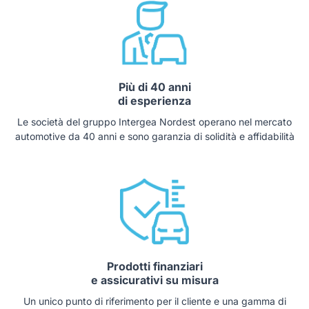
Più di 40 anni
di esperienza
Le società del gruppo Intergea Nordest operano nel mercato
automotive da 40 anni e sono garanzia di solidità e affidabilità
Prodotti finanziari
e assicurativi su misura
Un unico punto di riferimento per il cliente e una gamma di