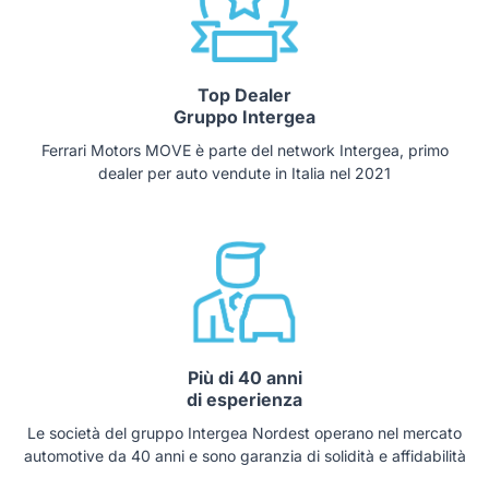
Top Dealer
Gruppo Intergea
Ferrari Motors MOVE è parte del network Intergea, primo
dealer per auto vendute in Italia nel 2021
Più di 40 anni
di esperienza
Le società del gruppo Intergea Nordest operano nel mercato
automotive da 40 anni e sono garanzia di solidità e affidabilità