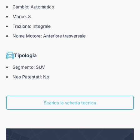
Cambio: Automatico
Marce: 8
Trazione: Integrale
Nome Motore: Anteriore trasversale
Tipologia
Segmento: SUV
Neo Patentati: No
Scarica la scheda tecnica