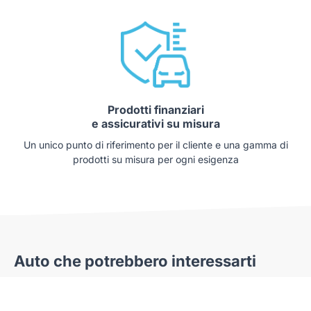
Prodotti finanziari
e assicurativi su misura
Un unico punto di riferimento per il cliente e una gamma di
prodotti su misura per ogni esigenza
Auto che potrebbero interessarti