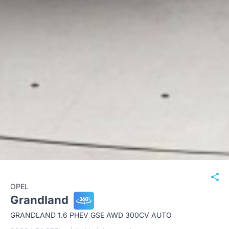
OPEL
Grandland
GRANDLAND 1.6 PHEV GSE AWD 300CV AUTO