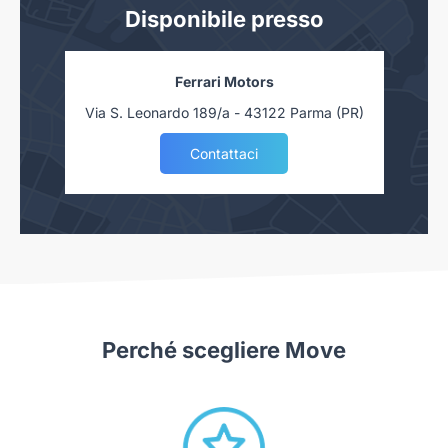
Disponibile presso
Ferrari Motors
Via S. Leonardo 189/a - 43122 Parma (PR)
Contattaci
Perché scegliere Move