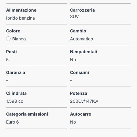
Alimentazione
Carrozzeria
SUV
Ibrido benzina
Colore
Cambio
Bianco
Automatico
Posti
Neopatentati
5
No
Garanzia
Consumi
-
-
Cilindrata
Potenza
1.598 cc
200Cv/147Kw
Categoria emissioni
Autocarro
Euro 6
No