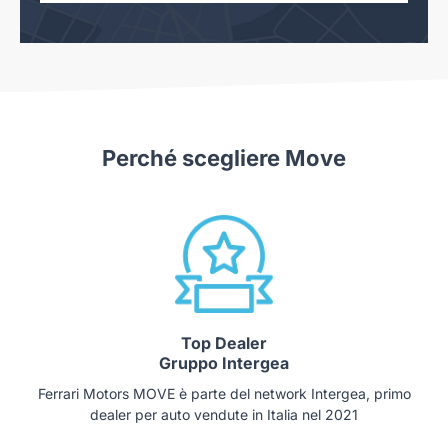
Perché scegliere Move
Top Dealer
Gruppo Intergea
Ferrari Motors MOVE è parte del network Intergea, primo
dealer per auto vendute in Italia nel 2021