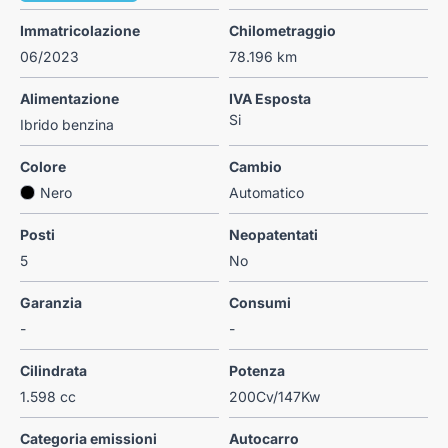
Immatricolazione
Chilometraggio
06/2023
78.196 km
Alimentazione
IVA Esposta
Si
Ibrido benzina
Colore
Cambio
Nero
Automatico
Posti
Neopatentati
5
No
Garanzia
Consumi
-
-
Cilindrata
Potenza
1.598 cc
200Cv/147Kw
Categoria emissioni
Autocarro