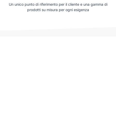
Un unico punto di riferimento per il cliente e una gamma di
prodotti su misura per ogni esigenza
Auto che potrebbero interessarti