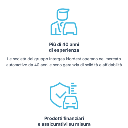
Più di 40 anni
di esperienza
Le società del gruppo Intergea Nordest operano nel mercato
automotive da 40 anni e sono garanzia di solidità e affidabilità
Prodotti finanziari
e assicurativi su misura