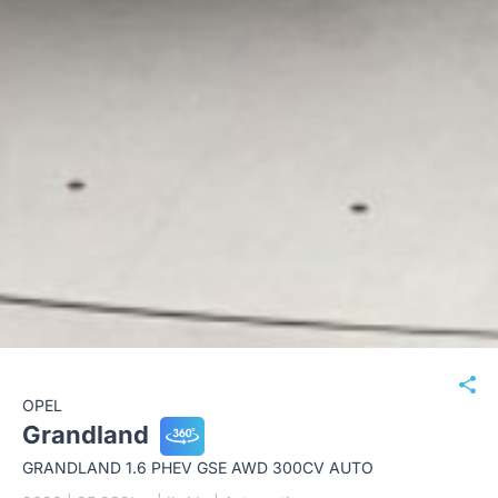
OPEL
Grandland
GRANDLAND 1.6 PHEV GSE AWD 300CV AUTO