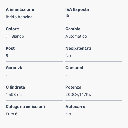
Alimentazione
IVA Esposta
Si
Ibrido benzina
Colore
Cambio
Bianco
Automatico
Posti
Neopatentati
5
No
Garanzia
Consumi
-
-
Cilindrata
Potenza
1.598 cc
200Cv/147Kw
Categoria emissioni
Autocarro
Euro 6
No