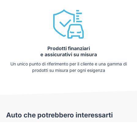
Prodotti finanziari
e assicurativi su misura
Un unico punto di riferimento per il cliente e una gamma di
prodotti su misura per ogni esigenza
Auto che potrebbero interessarti