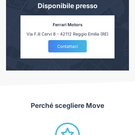
Disponibile presso
Ferrari Motors
Via F.lli Cervi 8 - 42112 Reggio Emilia (RE)
Contattaci
Perché scegliere Move