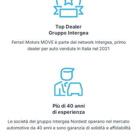
Top Dealer
Gruppo Intergea
Ferrari Motors MOVE è parte del network Intergea, primo
dealer per auto vendute in Italia nel 2021
Più di 40 anni
di esperienza
Le società del gruppo Intergea Nordest operano nel mercato
automotive da 40 anni e sono garanzia di solidità e affidabilità