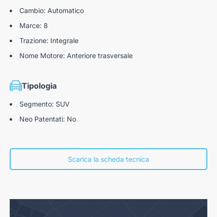
Cambio: Automatico
Marce: 8
Trazione: Integrale
Nome Motore: Anteriore trasversale
Tipologia
Segmento: SUV
Neo Patentati: No
Scarica la scheda tecnica