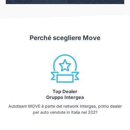
Perché scegliere Move
Top Dealer
Gruppo Intergea
Autoteam MOVE è parte del network Intergea, primo dealer
per auto vendute in Italia nel 2021