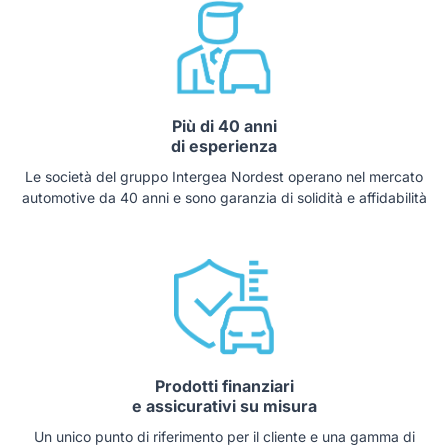
Più di 40 anni
di esperienza
Le società del gruppo Intergea Nordest operano nel mercato
automotive da 40 anni e sono garanzia di solidità e affidabilità
Prodotti finanziari
e assicurativi su misura
Un unico punto di riferimento per il cliente e una gamma di