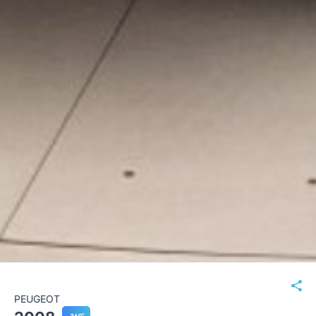
PEUGEOT