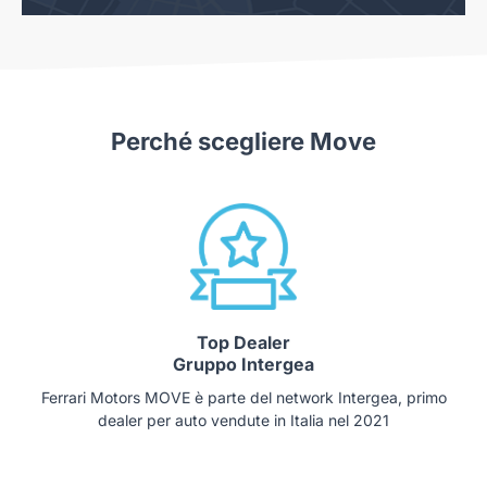
Perché scegliere Move
Top Dealer
Gruppo Intergea
Ferrari Motors MOVE è parte del network Intergea, primo
dealer per auto vendute in Italia nel 2021