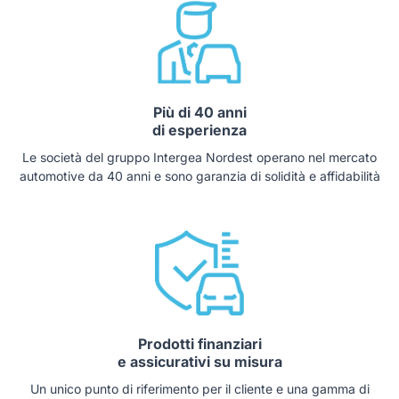
Più di 40 anni
di esperienza
Le società del gruppo Intergea Nordest operano nel mercato
automotive da 40 anni e sono garanzia di solidità e affidabilità
Prodotti finanziari
e assicurativi su misura
Un unico punto di riferimento per il cliente e una gamma di