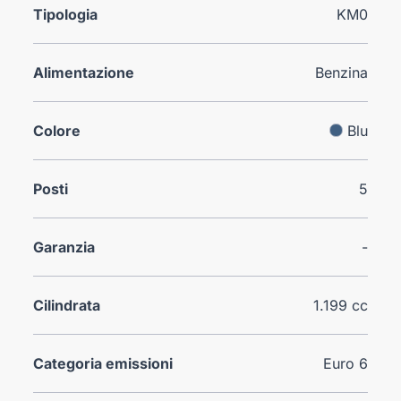
Tipologia
KM0
Alimentazione
Benzina
Colore
Blu
Posti
5
Garanzia
-
Cilindrata
1.199 cc
Categoria emissioni
Euro 6