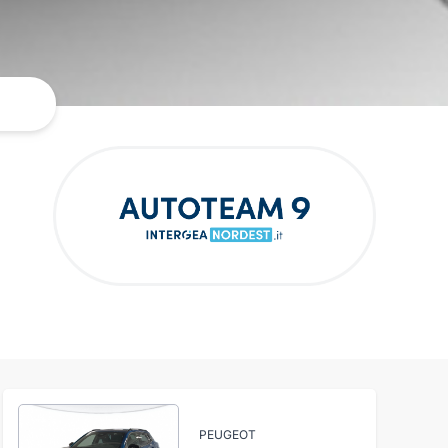
PEUGEOT