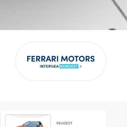
PEUGEOT