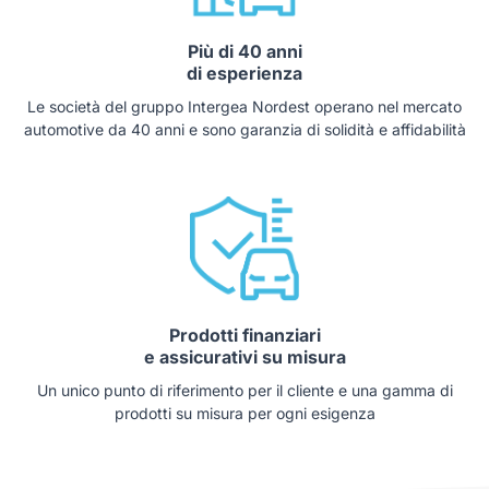
Più di 40 anni
di esperienza
Le società del gruppo Intergea Nordest operano nel mercato
automotive da 40 anni e sono garanzia di solidità e affidabilità
Prodotti finanziari
e assicurativi su misura
Un unico punto di riferimento per il cliente e una gamma di
prodotti su misura per ogni esigenza