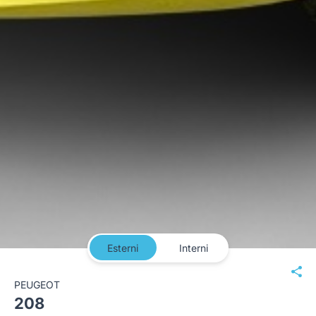
Esterni
Interni
PEUGEOT
208