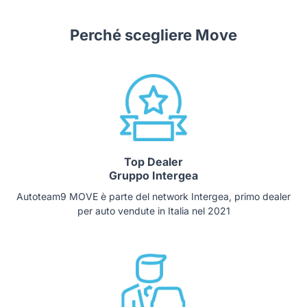
Perché scegliere Move
Top Dealer
Gruppo Intergea
Autoteam9 MOVE è parte del network Intergea, primo dealer
per auto vendute in Italia nel 2021